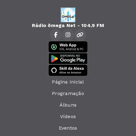
Rádio ômega Net - 104,9 FM
Página Inicial
Programação
Álbuns
Vídeos
Eventos