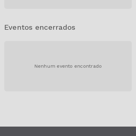
Eventos encerrados
Nenhum evento encontrado