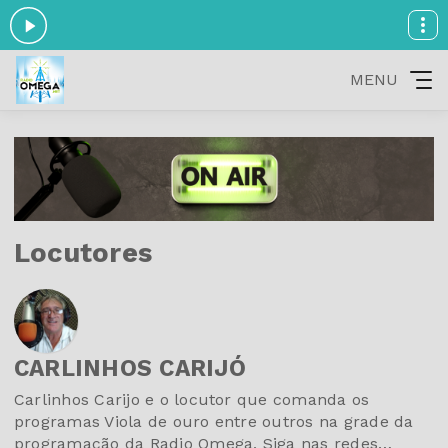
MENU
Locutores
CARLINHOS CARIJÓ
Carlinhos Carijo e o locutor que comanda os
programas Viola de ouro entre outros na grade da
programação da Radio Omega, Siga nas redes