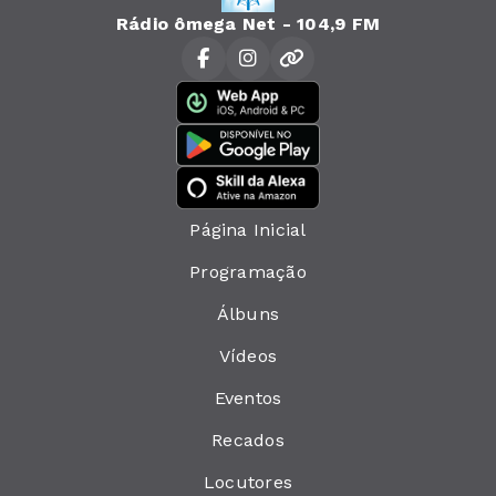
Rádio ômega Net - 104,9 FM
Página Inicial
Programação
Álbuns
Vídeos
Eventos
Recados
Locutores