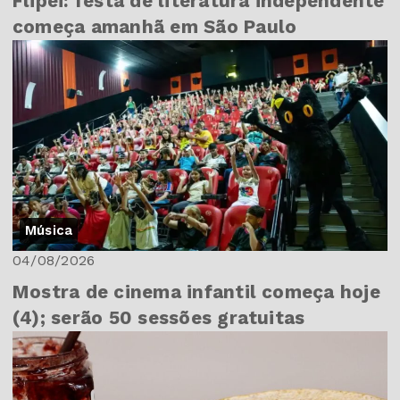
Flipei: festa de literatura independente
começa amanhã em São Paulo
Música
04/08/2026
Mostra de cinema infantil começa hoje
(4); serão 50 sessões gratuitas