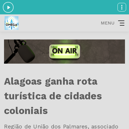
MENU
Alagoas ganha rota
turística de cidades
coloniais
Região de União dos Palmares, associado