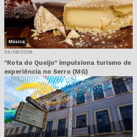
Música
04/08/2026
"Rota do Queijo" impulsiona turismo de
experiência no Serro (MG)