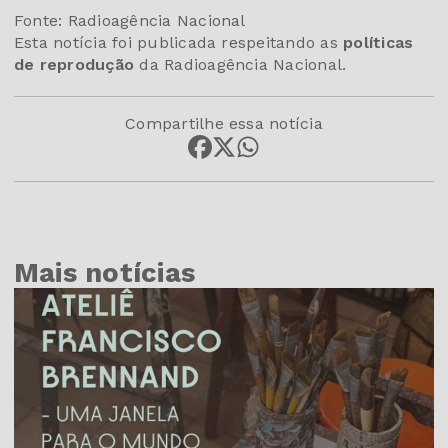
Fonte: Radioagência Nacional
Esta notícia foi publicada respeitando as
políticas
de reprodução
da Radioagência Nacional.
Compartilhe essa notícia
Mais notícias