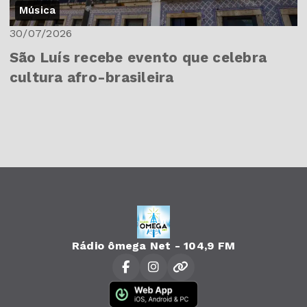
Música
30/07/2026
São Luís recebe evento que celebra
cultura afro-brasileira
Rádio ômega Net - 104,9 FM