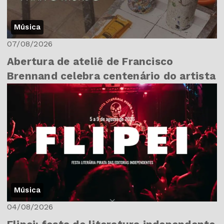
Música
07/08/2026
Abertura de ateliê de Francisco
Brennand celebra centenário do artista
Música
04/08/2026