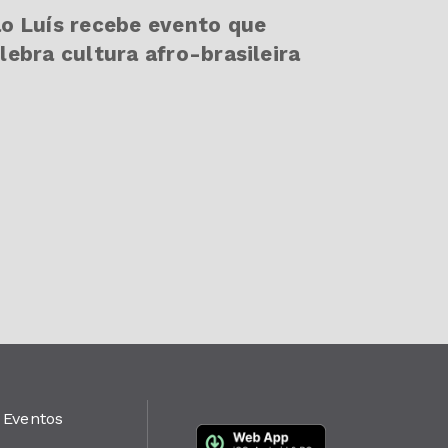
o Luís recebe evento que
lebra cultura afro-brasileira
Eventos