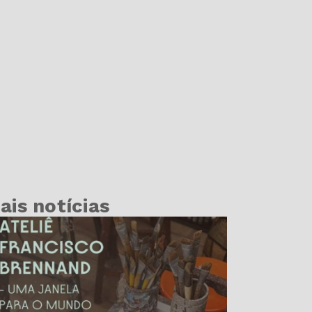
ais notícias