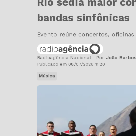
Rio sedia maior co
bandas sinfônicas
Evento reúne concertos, oficinas 
Radioagência Nacional - Por
João Barbos
Publicado em 08/07/2026 11:20
Música