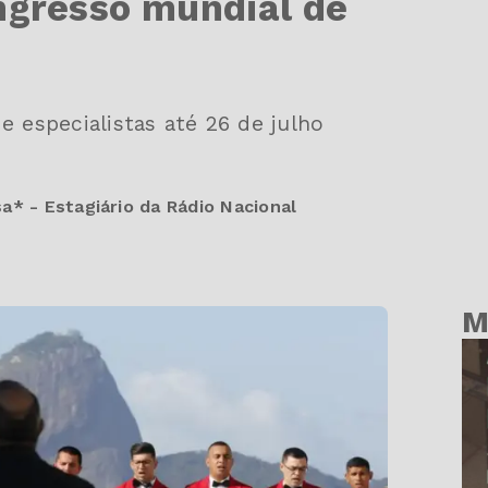
ngresso mundial de
e especialistas até 26 de julho
a* - Estagiário da Rádio Nacional
M