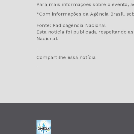
Para mais informações sobre o evento, 
*Com informações da Agência Brasil, so
Fonte: Radioagência Nacional
Esta notícia foi publicada respeitando a
Nacional.
Compartilhe essa notícia